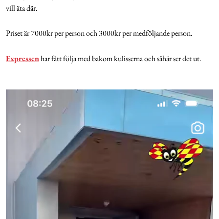
vill äta där.
Priset är 7000kr per person och 3000kr per medföljande person.
Expressen
har fått följa med bakom kulisserna och såhär ser det ut.