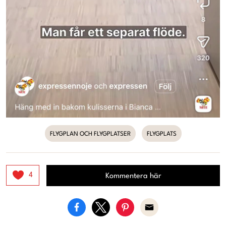
FLYGPLAN OCH FLYGPLATSER
FLYGPLATS
4
Kommentera här