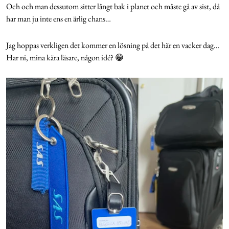
Och och man dessutom sitter långt bak i planet och måste gå av sist, då
har man ju inte ens en ärlig chans…
Jag hoppas verkligen det kommer en lösning på det här en vacker dag…
Har ni, mina kära läsare, någon idé? 😁